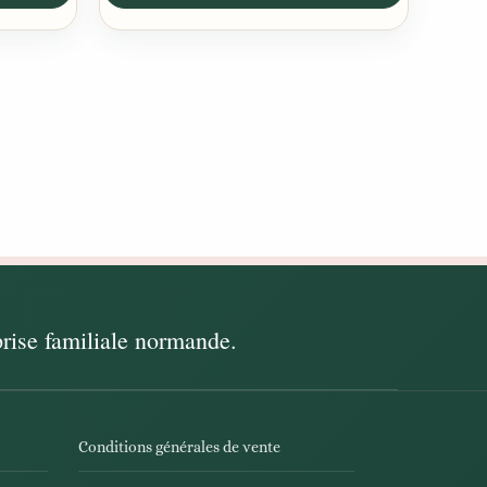
Conditions générales de vente